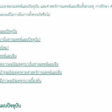
มมองของแพทย์แผนปัจจุบัน และศาสตร์การแพทย์แผนจีนทั้งสาเหตุ การรักษา ค
และจะมีโอกาสในการตั้งครรภ์หรือไม่
ผนปัจจุบัน
บางในทางแพทย์แผนปัจจุบัน?
ายไหม?
แพทย์แผนจีน
กิดภาวะผนังมดลูกบางในทางแพทย์แผนจีน
บำรุงผนังมดลูกตามศาสตร์การแพทย์แผนจีน
ี่มีภาวะผนังมดลูกบางเบื้องต้น
นปัจจุบัน