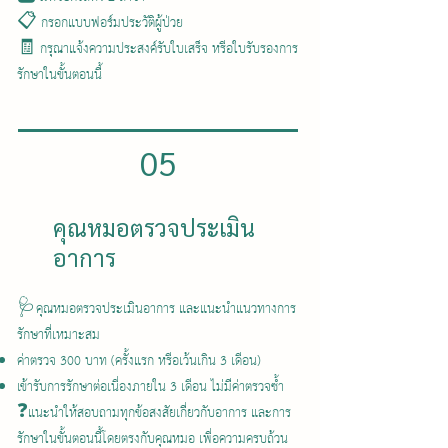
📋 กรอกแบบฟอร์มประวัติผู้ป่วย
🧾 กรุณาแจ้งความประสงค์รับใบเสร็จ หรือใบรับรองการ
รักษาในขั้นตอนนี้
05
คุณหมอตรวจประเมิน
อาการ
🩺คุณหมอตรวจประเมินอาการ และแนะนำแนวทางการ
รักษาที่เหมาะสม
ค่าตรวจ 300 บาท (ครั้งแรก หรือเว้นเกิน 3 เดือน)
เข้ารับการรักษาต่อเนื่องภายใน 3 เดือน ไม่มีค่าตรวจซ้ำ
❓แนะนำให้
สอบถามทุกข้อสงสัยเกี่ยวกับอาการ และการ
รักษาในขั้นตอนนี้โดยตรงกับคุณหมอ เพื่อความครบถ้วน