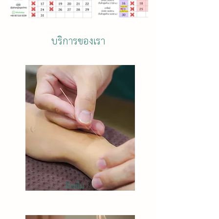
บริการของเรา
ฝังเข็ม