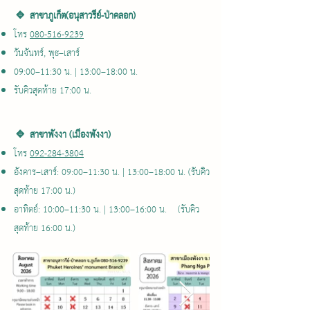
🔹 สาขาภูเก็ต(อนุสาวรีย์-ป่าคลอก)
โทร
080-516-9239
วันจันทร์, พุธ–เสาร์
09:00–11:30 น. | 13:00–18:00 น.
รับคิวสุดท้าย 17:00 น.
🔹 สาขาพังงา (เมืองพังงา)
โทร
092-284-3804
อังคาร–เสาร์: 09:00–11:30 น. | 13:00–18:00 น. (รับคิว
สุดท้าย 17:00 น.)
อาทิตย์: 10:00–11:30 น. | 13:00–16:00 น. (รับคิว
สุดท้าย 16:00 น.)