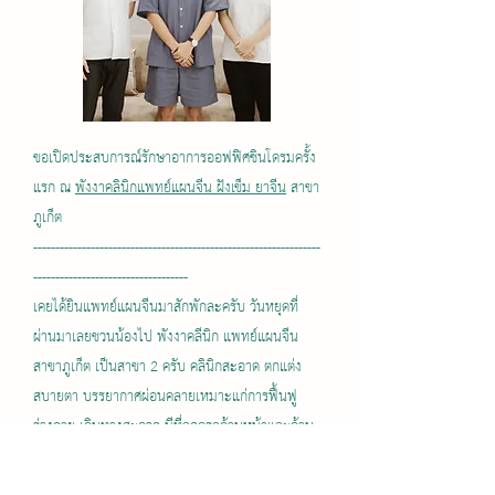
ขอเปิดประสบการณ์รักษาอาการออฟฟิศซินโดรมครั้ง
แรก ณ
พังงาคลินิกแพทย์แผนจีน ฝังเข็ม ยาจีน
สาขา
ภูเก็ต
-----------------------------------------------------------------
-----------------------------------
เคยได้ยินแพทย์แผนจีนมาสักพักละครับ วันหยุดที่
ผ่านมาเลยชวนน้องไป พังงาคลีนิก แพทย์แผนจีน
สาขาภูเก็ต เป็นสาขา 2 ครับ คลินิกสะอาด ตกแต่ง
สบายตา บรรยากาศผ่อนคลายเหมาะแก่การฟื้นฟู
ร่างกาย เดินทางสะดวก มีที่จอดรถด้านหน้าและด้าน
ข้างคลินิก
ตอนแรกก็แอบกลัวนะครับ ทั้งฝังเข็มทั้งครอบแก้ว แต่