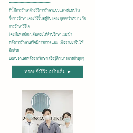
-----------------------------------
ที่นี้มีการรักษาด้วยวิธีการรักษาแบบแพทย์แผนจีน
ซึ่งการรักษาแต่ละวิธีขึ้นอยู่กับแต่ละบุคคลว่าเหมาะกับ
การรักษาวิธีใด
โดยมีแพทย์แผนจีนคอยให้คำปรึกษาแนะนำ
หลังการรักษาเสร็จมีการตรวจแมะ เพื่อจ่ายยาจีนให้
อีกด้วย
แอดบอกเลยหลังจากรักษาเสร็จรู้สึกเบาสบายตัวสุดๆ
หรอยจังรีวิว ฉบับเต็ม