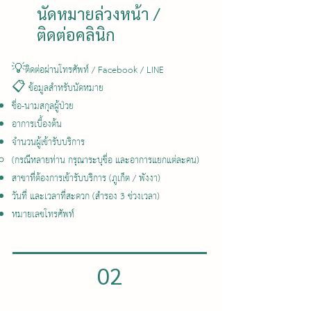
นัดหมายล่วงหน้า /
ติดต่อคลินิก
💡ติดต่อผ่านโทรศัพท์ / Facebook / LINE
📋 ข้อมูลสำหรับนัดหมาย
ชื่อ-นามสกุลผู้ป่วย
อาการเบื้องต้น
จำนวนผู้เข้ารับบริการ
(กรณีหลายท่าน กรุณาระบุชื่อ และอาการแยกแต่ละคน)
สาขาที่ต้องการเข้ารับบริการ (ภูเก็ต / พังงา)
วันที่ และเวลาที่สะดวก (สำรอง 3 ช่วงเวลา)
หมายเลขโทรศัพท์
02