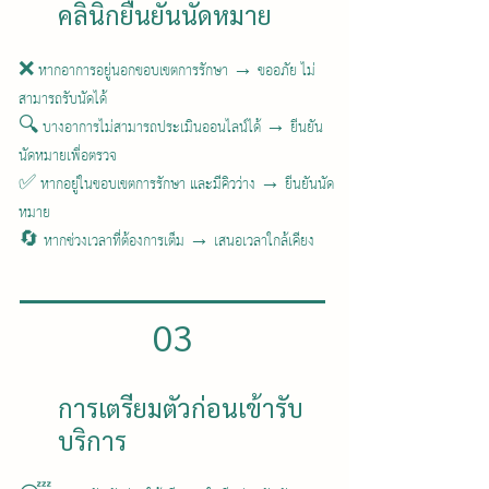
คลินิกยืนยันนัดหมาย
❌ หากอาการอยู่นอกขอบเขตการรักษา → ขออภัย ไม่
สามารถรับนัดได้
🔍 บางอาการไม่สามารถประเมินออนไลน์ได้ → ยืนยัน
นัดหมายเพื่อตรวจ
✅ หากอยู่ในขอบเขตการรักษา และมีคิวว่าง → ยืนยันนัด
หมาย
🔄 หากช่วงเวลาที่ต้องการเต็ม → เสนอเวลาใกล้เคียง
03
การเตรียมตัวก่อนเข้ารับ
บริการ