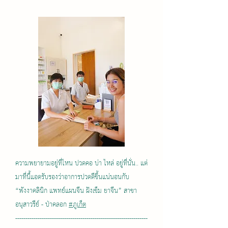
ความพยายามอยู่ที่ไหน ปวดคอ บ่า ไหล่ อยู่ที่นั่น.. แต่
มาที่นี้แอดรับรองว่าอาการปวดดีขึ้นแน่นอนกับ
“พังงาคลินิก แพทย์แผนจีน ฝังเข็ม ยาจีน” สาขา
อนุสาวรีย์ - ป่าคลอก
#ภูเก็ต
-----------------------------------------------------------------