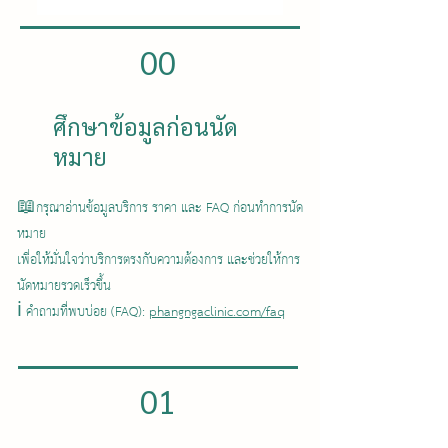
00
ศึกษาข้อมูลก่อนนัด
หมาย
📖กรุณาอ่านข้อมูลบริการ ราคา และ FAQ ก่อนทำการนัด
หมาย
เพื่อให้มั่นใจว่าบริการตรงกับความต้องการ และช่วยให้การ
นัดหมายรวดเร็วขึ้น
ℹ️ คำถามที่พบบ่อย (FAQ):
phangngaclinic.com/faq
01