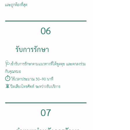
และถูกต้องที่สุด
06
รับการรักษา
🩺เข้ารับการรักษาตามแนวทางที่ได้พูดคุย และตกลงร่วม
กับคุณหมอ
⏱️ ใช้เวลาประมาณ 30–90 นาที
📵ปิดเสียงโทรศัพท์ ระหว่างรับบริการ
07