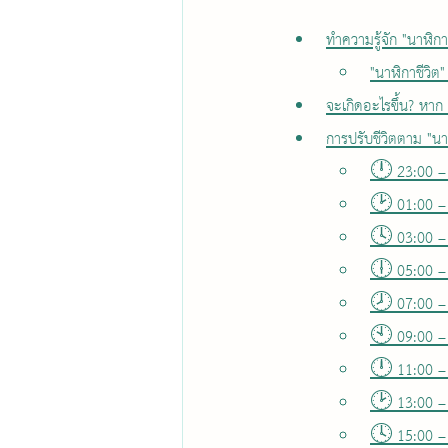
ทำความรู้จัก "นาฬิก
"นาฬิกาชีวิต
จะเกิดอะไรขึ้น? หาก
การปรับชีวิตตาม "นาฬ
🕛 23:00 – 
🕑 01:00 – 
🕓 03:00 –
🕕 05:00 – 
🕗 07:00 –
🕙 09:00 – 
🕛 11:00 – 
🕑 13:00 – 
🕓 15:00 – 