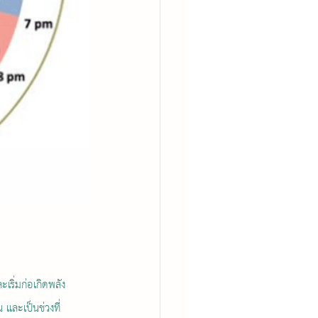
ริ่มก่อเกิดพลัง
 และเป็นช่วงที่